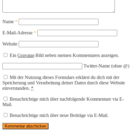
Name
*
E-Mail-Adresse
*
Website
Ein
Gravatar
-Bild neben meinen Kommentaren anzeigen.
Twitter-Name (ohne @)
Mit der Nutzung dieses Formulars erklärst du dich mit der
Speicherung und Verarbeitung deiner Daten durch diese Website
einverstanden.
*
Benachrichtige mich über nachfolgende Kommentare via E-
Mail.
Benachrichtige mich über neue Beiträge via E-Mail.