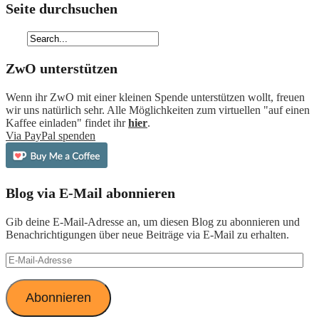
Seite durchsuchen
ZwO unterstützen
Wenn ihr ZwO mit einer kleinen Spende unterstützen wollt, freuen
wir uns natürlich sehr. Alle Möglichkeiten zum virtuellen "auf einen
Kaffee einladen" findet ihr
hier
.
Via PayPal spenden
Blog via E-Mail abonnieren
Gib deine E-Mail-Adresse an, um diesen Blog zu abonnieren und
Benachrichtigungen über neue Beiträge via E-Mail zu erhalten.
E-
Mail-
Adresse
Abonnieren