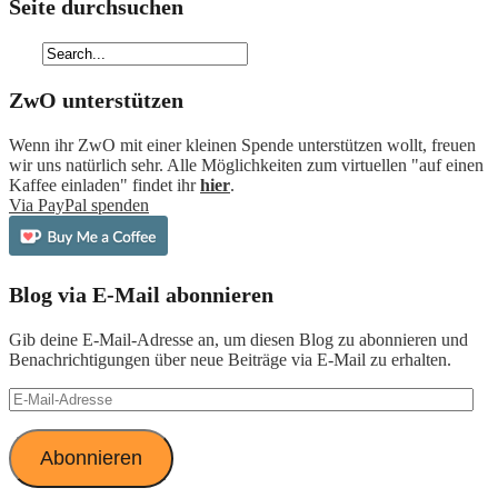
Seite durchsuchen
ZwO unterstützen
Wenn ihr ZwO mit einer kleinen Spende unterstützen wollt, freuen
wir uns natürlich sehr. Alle Möglichkeiten zum virtuellen "auf einen
Kaffee einladen" findet ihr
hier
.
Via PayPal spenden
Blog via E-Mail abonnieren
Gib deine E-Mail-Adresse an, um diesen Blog zu abonnieren und
Benachrichtigungen über neue Beiträge via E-Mail zu erhalten.
E-
Mail-
Adresse
Abonnieren