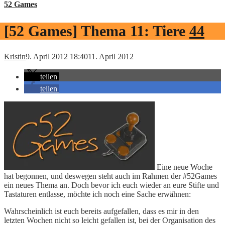
52 Games
[52 Games] Thema 11: Tiere
44
Kristin
9. April 2012 18:40
11. April 2012
teilen
teilen
Eine neue Woche
hat begonnen, und deswegen steht auch im Rahmen der #52Games
ein neues Thema an. Doch bevor ich euch wieder an eure Stifte und
Tastaturen entlasse, möchte ich noch eine Sache erwähnen:
Wahrscheinlich ist euch bereits aufgefallen, dass es mir in den
letzten Wochen nicht so leicht gefallen ist, bei der Organisation des