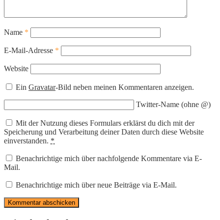
Name
*
E-Mail-Adresse
*
Website
Ein
Gravatar
-Bild neben meinen Kommentaren anzeigen.
Twitter-Name (ohne @)
Mit der Nutzung dieses Formulars erklärst du dich mit der
Speicherung und Verarbeitung deiner Daten durch diese Website
einverstanden.
*
Benachrichtige mich über nachfolgende Kommentare via E-
Mail.
Benachrichtige mich über neue Beiträge via E-Mail.