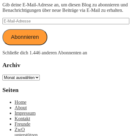
Gib deine E-Mail-Adresse an, um diesen Blog zu abonnieren und
Benachrichtigungen über neue Beiträge via E-Mail zu erhalten.
E-
Mail-
Adresse
Abonnieren
Schließe dich 1.446 anderen Abonnenten an
Archiv
Archiv
Seiten
Home
About
Impressum
Kontakt
Freunde
ZwO
unterstützen