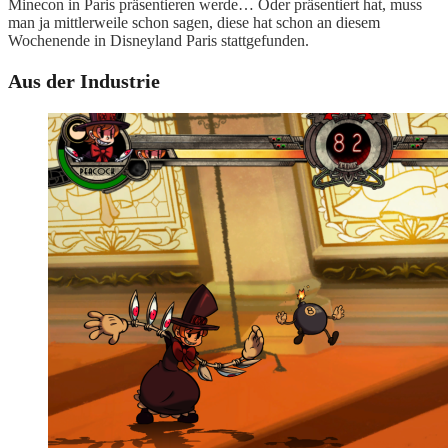
Minecon in Paris präsentieren werde… Oder präsentiert hat, muss
man ja mittlerweile schon sagen, diese hat schon an diesem
Wochenende in Disneyland Paris stattgefunden.
Aus der Industrie