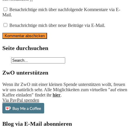
Benachrichtige mich über nachfolgende Kommentare via E-
Mail.
Benachrichtige mich über neue Beiträge via E-Mail.
Seite durchsuchen
ZwO unterstützen
Wenn ihr ZwO mit einer kleinen Spende unterstützen wollt, freuen
wir uns natürlich sehr. Alle Möglichkeiten zum virtuellen "auf einen
Kaffee einladen" findet ihr
hier
.
Via PayPal spenden
Blog via E-Mail abonnieren