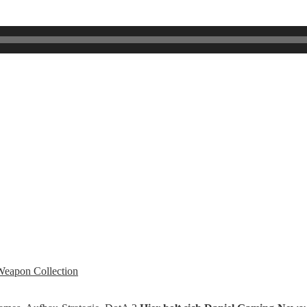
Weapon Collection