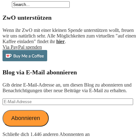
ZwO unterstützen
Wenn ihr ZwO mit einer kleinen Spende unterstützen wollt, freuen
wir uns natürlich sehr. Alle Möglichkeiten zum virtuellen "auf einen
Kaffee einladen" findet ihr
hier
.
Via PayPal spenden
Blog via E-Mail abonnieren
Gib deine E-Mail-Adresse an, um diesen Blog zu abonnieren und
Benachrichtigungen über neue Beiträge via E-Mail zu erhalten.
E-
Mail-
Adresse
Abonnieren
Schließe dich 1.446 anderen Abonnenten an