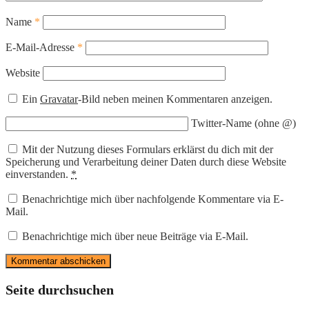
Name
*
E-Mail-Adresse
*
Website
Ein
Gravatar
-Bild neben meinen Kommentaren anzeigen.
Twitter-Name (ohne @)
Mit der Nutzung dieses Formulars erklärst du dich mit der
Speicherung und Verarbeitung deiner Daten durch diese Website
einverstanden.
*
Benachrichtige mich über nachfolgende Kommentare via E-
Mail.
Benachrichtige mich über neue Beiträge via E-Mail.
Seite durchsuchen