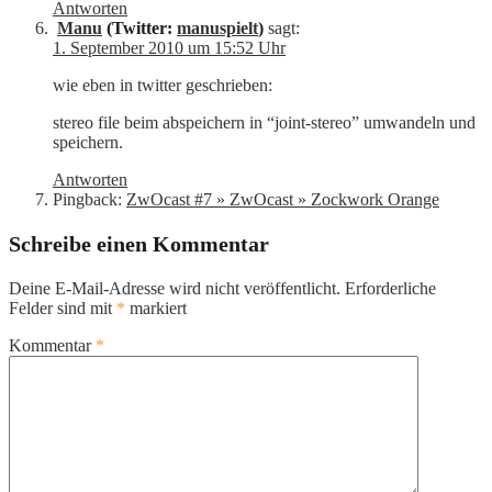
Antworten
Manu
(Twitter:
manuspielt
)
sagt:
1. September 2010 um 15:52 Uhr
wie eben in twitter geschrieben:
stereo file beim abspeichern in “joint-stereo” umwandeln und
speichern.
Antworten
Pingback:
ZwOcast #7 » ZwOcast » Zockwork Orange
Schreibe einen Kommentar
Deine E-Mail-Adresse wird nicht veröffentlicht.
Erforderliche
Felder sind mit
*
markiert
Kommentar
*