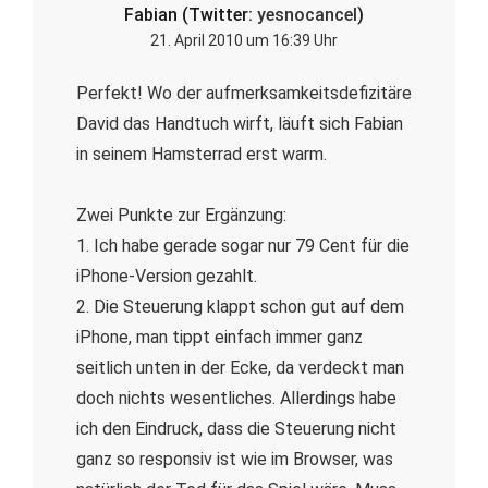
Fabian (Twitter:
yesnocancel
)
21. April 2010 um 16:39 Uhr
Perfekt! Wo der aufmerksamkeitsdefizitäre
David das Handtuch wirft, läuft sich Fabian
in seinem Hamsterrad erst warm.
Zwei Punkte zur Ergänzung:
1. Ich habe gerade sogar nur 79 Cent für die
iPhone-Version gezahlt.
2. Die Steuerung klappt schon gut auf dem
iPhone, man tippt einfach immer ganz
seitlich unten in der Ecke, da verdeckt man
doch nichts wesentliches. Allerdings habe
ich den Eindruck, dass die Steuerung nicht
ganz so responsiv ist wie im Browser, was