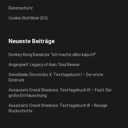
Datenschutz
Cookie-Richtlinie (EU)
Neueste Beiträge
Donkey Kong Bananza: “Ich mache alles kaputt!”
Angespielt: Legacy of Kain: Soul Reaver
Xenoblade Chronicles X: Testtagebuch I – Der erste
Eindruck
Assassin’s Creed Shadows: Testtagebuch IV – Fazit: Die
große Enttäuschung
Assassin’s Creed Shadows: Testtagebuch III – Riesige
Rückschritte