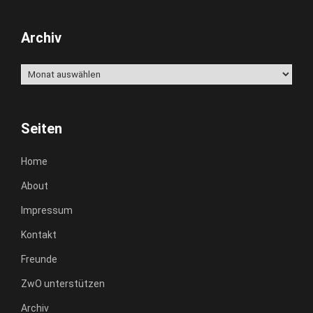
Archiv
Archiv
Seiten
Home
About
Impressum
Kontakt
Freunde
ZwO unterstützen
Archiv