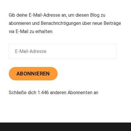
Gib deine E-Mail-Adresse an, um diesen Blog zu
abonnieren und Benachrichtigungen über neue Beiträge
via E-Mail zu erhalten.
E-
Mail-
Adresse
ABONNIEREN
Schließe dich 1.446 anderen Abonnenten an