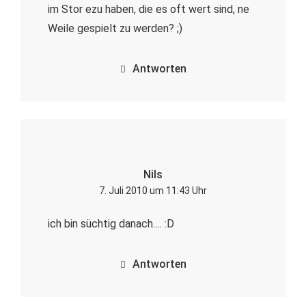
im Stor ezu haben, die es oft wert sind, ne
Weile gespielt zu werden? ;)
Antworten
Nils
7. Juli 2010 um 11:43 Uhr
ich bin süchtig danach…. :D
Antworten