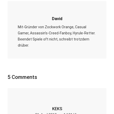
David
Mit-Gründer von Zockwork Orange, Casual
Gamer, Assassin's-Creed-Fanboy, Hyrule-Retter.
Beendet Spiele oft nicht, schreibt trotzdem
drüber.
5 Comments
KEKS