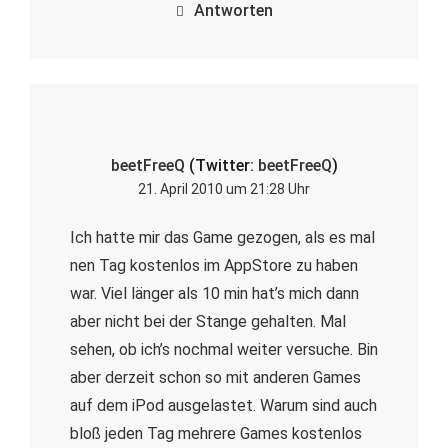
Antworten
beetFreeQ
(Twitter:
beetFreeQ
)
21. April 2010 um 21:28 Uhr
Ich hatte mir das Game gezogen, als es mal
nen Tag kostenlos im AppStore zu haben
war. Viel länger als 10 min hat’s mich dann
aber nicht bei der Stange gehalten. Mal
sehen, ob ich’s nochmal weiter versuche. Bin
aber derzeit schon so mit anderen Games
auf dem iPod ausgelastet. Warum sind auch
bloß jeden Tag mehrere Games kostenlos