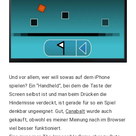
Und vor allem, wer will sowas auf dem iPhone
spielen? Ein “Handheld”, bei dem die Taste der
Screen selbst ist und man beim Drücken die
Hindernisse verdeckt, ist gerade für so ein Spiel
denkbar ungeeignet. Gut,
Canabalt
wurde auch
gekauft, obwohl es meiner Meinung nach im Browser
viel besser funktioniert.