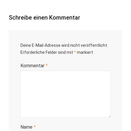
Schreibe einen Kommentar
Deine E-Mail-Adresse wird nicht veröffentlicht.
Erforderliche Felder sind mit
*
markiert
Kommentar
*
Name
*