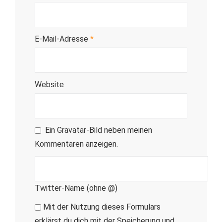
E-Mail-Adresse
*
Website
Ein
Gravatar
-Bild neben meinen
Kommentaren anzeigen.
Twitter-Name (ohne @)
Mit der Nutzung dieses Formulars
erklärst du dich mit der Speicherung und