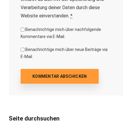
Verarbeitung deiner Daten durch diese
Website einverstanden.
*
Benachrichtige mich über nachfolgende
Kommentare via E-Mail.
Benachrichtige mich über neue Beiträge via
E-Mail.
Seite durchsuchen