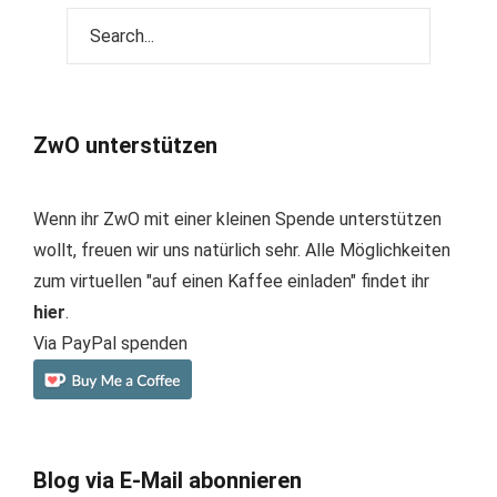
ZwO unterstützen
Wenn ihr ZwO mit einer kleinen Spende unterstützen
wollt, freuen wir uns natürlich sehr. Alle Möglichkeiten
zum virtuellen "auf einen Kaffee einladen" findet ihr
hier
.
Via PayPal spenden
Blog via E-Mail abonnieren