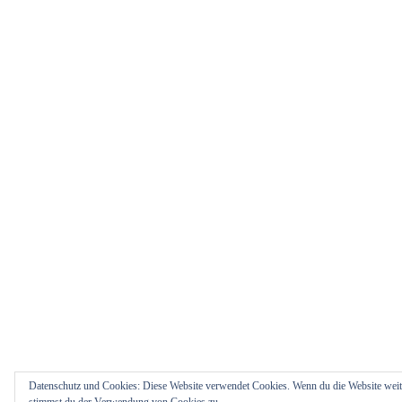
Datenschutz und Cookies: Diese Website verwendet Cookies. Wenn du die Website weite