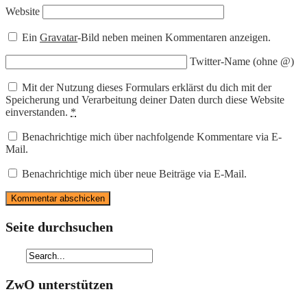
Website
Ein
Gravatar
-Bild neben meinen Kommentaren anzeigen.
Twitter-Name (ohne @)
Mit der Nutzung dieses Formulars erklärst du dich mit der
Speicherung und Verarbeitung deiner Daten durch diese Website
einverstanden.
*
Benachrichtige mich über nachfolgende Kommentare via E-
Mail.
Benachrichtige mich über neue Beiträge via E-Mail.
Seite durchsuchen
ZwO unterstützen