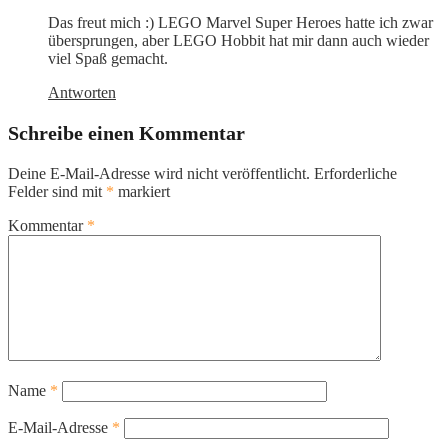
Das freut mich :) LEGO Marvel Super Heroes hatte ich zwar
übersprungen, aber LEGO Hobbit hat mir dann auch wieder
viel Spaß gemacht.
Antworten
Schreibe einen Kommentar
Deine E-Mail-Adresse wird nicht veröffentlicht.
Erforderliche
Felder sind mit
*
markiert
Kommentar
*
Name
*
E-Mail-Adresse
*