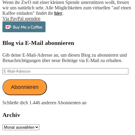
Wenn ihr ZwO mit einer kleinen Spende unterstützen wollt, freuen
wir uns natürlich sehr. Alle Möglichkeiten zum virtuellen "auf einen
Kaffee einladen" findet ihr
hier
.
Via PayPal spenden
Blog via E-Mail abonnieren
Gib deine E-Mail-Adresse an, um diesen Blog zu abonnieren und
Benachrichtigungen über neue Beiträge via E-Mail zu erhalten.
E-
Mail-
Adresse
Abonnieren
Schließe dich 1.446 anderen Abonnenten an
Archiv
Archiv