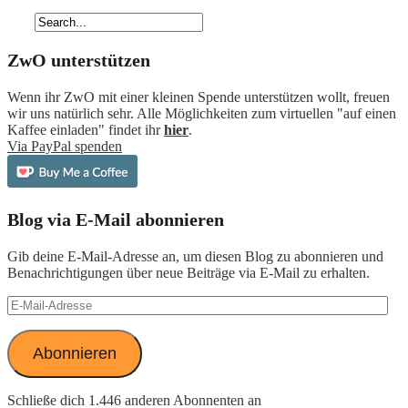
ZwO unterstützen
Wenn ihr ZwO mit einer kleinen Spende unterstützen wollt, freuen
wir uns natürlich sehr. Alle Möglichkeiten zum virtuellen "auf einen
Kaffee einladen" findet ihr
hier
.
Via PayPal spenden
Blog via E-Mail abonnieren
Gib deine E-Mail-Adresse an, um diesen Blog zu abonnieren und
Benachrichtigungen über neue Beiträge via E-Mail zu erhalten.
E-
Mail-
Adresse
Abonnieren
Schließe dich 1.446 anderen Abonnenten an