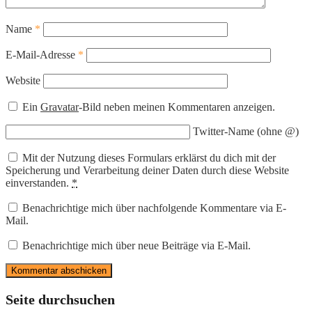
Name
*
E-Mail-Adresse
*
Website
Ein
Gravatar
-Bild neben meinen Kommentaren anzeigen.
Twitter-Name (ohne @)
Mit der Nutzung dieses Formulars erklärst du dich mit der
Speicherung und Verarbeitung deiner Daten durch diese Website
einverstanden.
*
Benachrichtige mich über nachfolgende Kommentare via E-
Mail.
Benachrichtige mich über neue Beiträge via E-Mail.
Seite durchsuchen