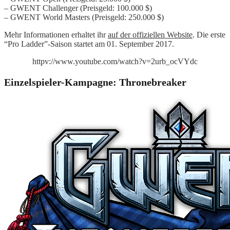
– GWENT Challenger (Preisgeld: 100.000 $)
– GWENT World Masters (Preisgeld: 250.000 $)
Mehr Informationen erhaltet ihr
auf der offiziellen Website
. Die erste
“Pro Ladder”-Saison startet am 01. September 2017.
httpv://www.youtube.com/watch?v=2urb_ocVYdc
Einzelspieler-Kampagne: Thronebreaker