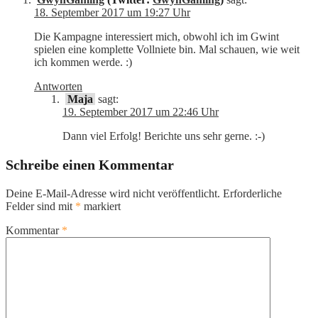
18. September 2017 um 19:27 Uhr
Die Kampagne interessiert mich, obwohl ich im Gwint
spielen eine komplette Vollniete bin. Mal schauen, wie weit
ich kommen werde. :)
Antworten
Maja
sagt:
19. September 2017 um 22:46 Uhr
Dann viel Erfolg! Berichte uns sehr gerne. :-)
Schreibe einen Kommentar
Deine E-Mail-Adresse wird nicht veröffentlicht.
Erforderliche
Felder sind mit
*
markiert
Kommentar
*