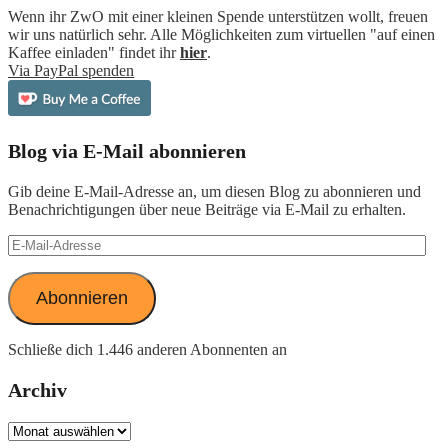
Wenn ihr ZwO mit einer kleinen Spende unterstützen wollt, freuen
wir uns natürlich sehr. Alle Möglichkeiten zum virtuellen "auf einen
Kaffee einladen" findet ihr
hier
.
Via PayPal spenden
Blog via E-Mail abonnieren
Gib deine E-Mail-Adresse an, um diesen Blog zu abonnieren und
Benachrichtigungen über neue Beiträge via E-Mail zu erhalten.
E-
Mail-
Adresse
Abonnieren
Schließe dich 1.446 anderen Abonnenten an
Archiv
Archiv