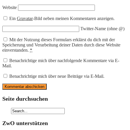
Website
Ein
Gravatar
-Bild neben meinen Kommentaren anzeigen.
Twitter-Name (ohne @)
Mit der Nutzung dieses Formulars erklärst du dich mit der
Speicherung und Verarbeitung deiner Daten durch diese Website
einverstanden.
*
Benachrichtige mich über nachfolgende Kommentare via E-
Mail.
Benachrichtige mich über neue Beiträge via E-Mail.
Seite durchsuchen
ZwO unterstützen