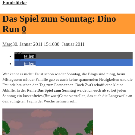
Fundstücke
Das Spiel zum Sonntag: Dino
Run
0
Marc
30. Januar 2011 15:10
30. Januar 2011
teilen
teilen
Wer kennt es nicht: Es ist schon wieder Sonntag, die Blogs sind ruhig, beim
Mittagessen mit der Familie gab es auch keine spannenden Neuigkeiten und die
Freunde brauchen den Tag zum Entspannen. Doch ZwO schafft eine kleine
Abhilfe. In der Reihe
Das Spiel zum Sonntag
werde ich euch ab sofort jeden
Sonntag ein kostenfreies (Browser)Game vorstellen, das euch die Langeweile an
dem ruhigsten Tag in der Woche nehmen soll.